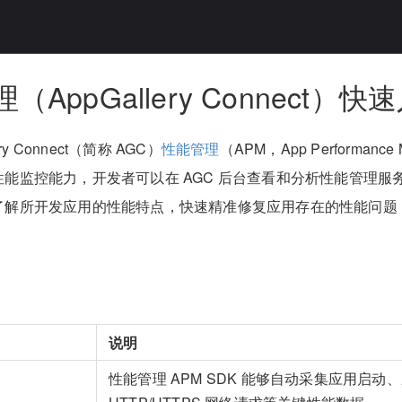
（AppGallery Connect）快
ery Connect（简称 AGC）
性能管理
（APM，App Performanc
能监控能力，开发者可以在 AGC 后台查看和分析性能管理服
了解所开发应用的性能特点，快速精准修复应用存在的性能问题
说明
性能管理 APM SDK 能够自动采集应用启动