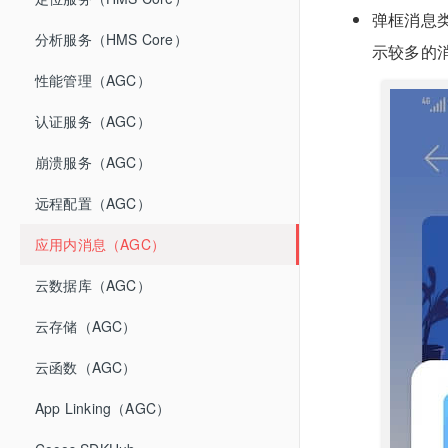
弹框消息
分析服务（HMS Core）
示较多的
性能管理（AGC）
认证服务（AGC）
崩溃服务（AGC）
远程配置（AGC）
应用内消息（AGC）
云数据库（AGC）
云存储（AGC）
云函数（AGC）
App Linking（AGC）