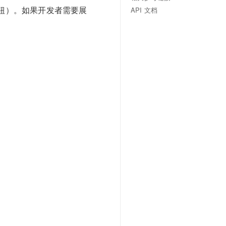
钮）。如果开发者需要展
API 文档